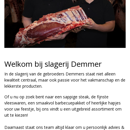
Welkom bij slagerij Demmer
In de slagerij van de gebroeders Demmers staat niet alleen
kwaliteit centraal, maar ook passie voor het vakmanschap en de
lekkerste producten.
Of u nu op zoek bent naar een sappige steak, de fijnste
vleeswaren, een smaakvol barbecuepakket of heerlijke hapjes
voor uw feestje, bij ons vindt u een uitgebreid assortiment om
uit te kiezen!
Daarnaast staat ons team altijd klaar om u persoonlijk advies &