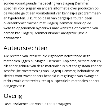
zonder voorafgaande mededeling van Slagerij Demmer.
Specifiek voor prijzen en andere informatie over producten op
de website geldt een voorbehoud van kennelijke programmeer-
en typefouten. U kunt op basis van dergelijke fouten geen
overeenkomst claimen met Slagerij Demmer. Voor op de
website opgenomen hyperlinks naar websites of diensten van
derden kan Slagerij Demmer nimmer aansprakelijkheid
aanvaarden.
Auteursrechten
Alle rechten van intellectuele eigendom betreffende deze
materialen liggen bij Slagerij Demmer. Kopiëren, verspreiden en
elk ander gebruik van deze materialen is niet toegestaan zonder
schriftelijke toestemming van Slagerij Demmer, behoudens en
slechts voor zover anders bepaald in regelingen van dwingend
recht (zoals citaatrecht), tenzij bij specifieke materialen anders
aangegeven is.
Overig
Deze disclaimer kan van tijd tot tijd wijzigen.