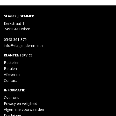
SLAGERIJ DEMMER
Kerkstraat 1
7451BM Holten
0548 361 379
info@slagerijdemmer.nl
KLANTENSERVICE
Bestellen
Betalen
Afleveren
Contact
INFORMATIE
Over ons
Privacy en veiligheid
Algemene voorwaarden
Disclaimer