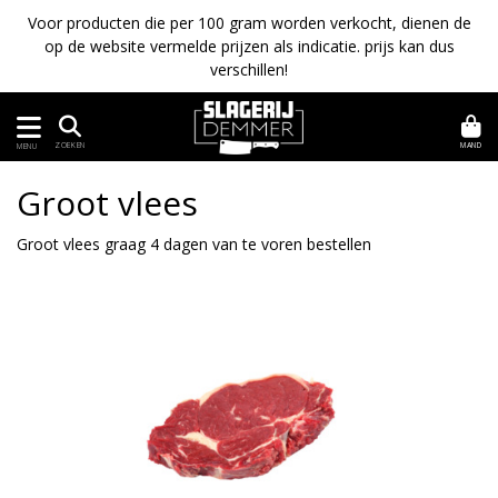
Voor producten die per 100 gram worden verkocht, dienen de
op de website vermelde prijzen als indicatie. prijs kan dus
verschillen!
MAND
ZOEKEN
MENU
Groot vlees
Groot vlees graag 4 dagen van te voren bestellen