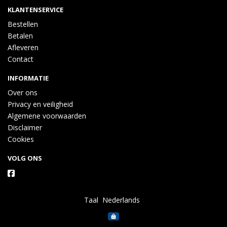
KLANTENSERVICE
Bestellen
Betalen
Afleveren
Contact
INFORMATIE
Over ons
Privacy en veiligheid
Algemene voorwaarden
Disclaimer
Cookies
VOLG ONS
Taal