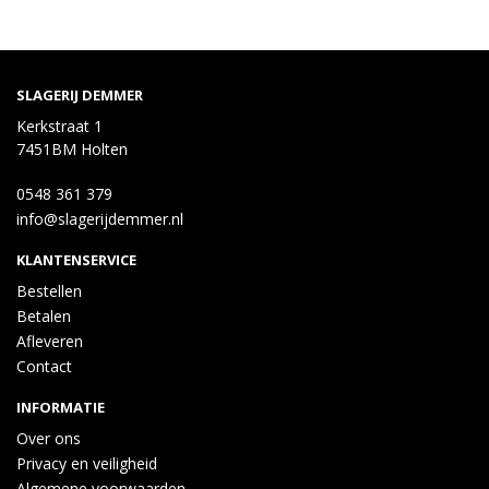
SLAGERIJ DEMMER
Kerkstraat 1
7451BM Holten
0548 361 379
info@slagerijdemmer.nl
KLANTENSERVICE
Bestellen
Betalen
Afleveren
Contact
INFORMATIE
Over ons
Privacy en veiligheid
Algemene voorwaarden