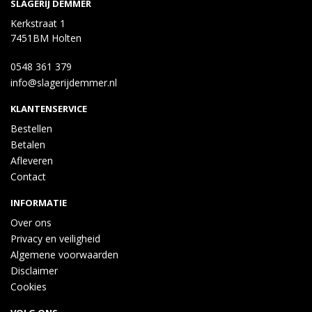
SLAGERIJ DEMMER
Kerkstraat 1
7451BM Holten
0548 361 379
info@slagerijdemmer.nl
KLANTENSERVICE
Bestellen
Betalen
Afleveren
Contact
INFORMATIE
Over ons
Privacy en veiligheid
Algemene voorwaarden
Disclaimer
Cookies