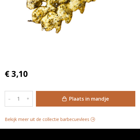
€ 3,10
Plaats in mandje
–
+
Bekijk meer uit de collectie barbecuevlees