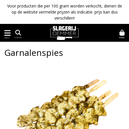
Voor producten die per 100 gram worden verkocht, dienen de
op de website vermelde prijzen als indicatie. prijs kan dus
verschillen!
MAND
ZOEKEN
MENU
Garnalenspies