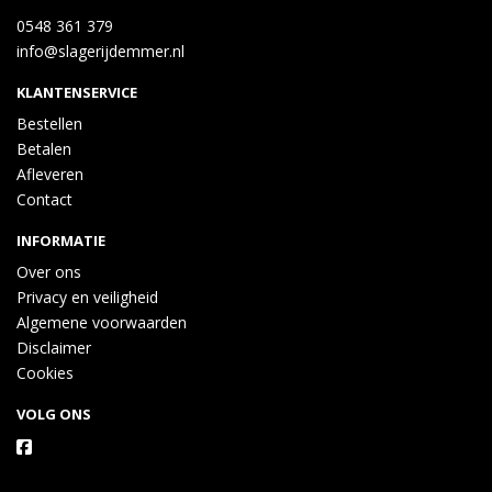
0548 361 379
info@slagerijdemmer.nl
KLANTENSERVICE
Bestellen
Betalen
Afleveren
Contact
INFORMATIE
Over ons
Privacy en veiligheid
Algemene voorwaarden
Disclaimer
Cookies
VOLG ONS