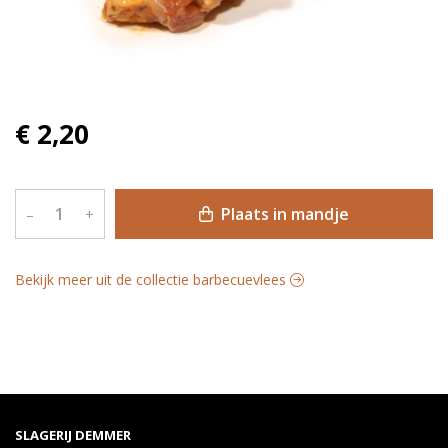
€ 2,20
Plaats in mandje
–
+
Bekijk meer uit de collectie barbecuevlees
SLAGERIJ DEMMER