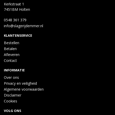
Kerkstraat 1
7451BM Holten
0548 361 379
info@slagerijdemmer.nl
KLANTENSERVICE
Bestellen
Betalen
Afleveren
Contact
INFORMATIE
Over ons
Privacy en veiligheid
Algemene voorwaarden
Disclaimer
Cookies
VOLG ONS