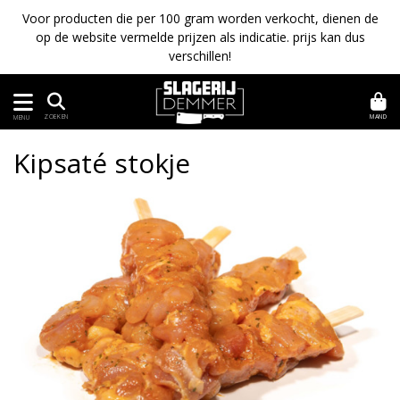
Voor producten die per 100 gram worden verkocht, dienen de
op de website vermelde prijzen als indicatie. prijs kan dus
verschillen!
MAND
ZOEKEN
MENU
Kipsaté stokje