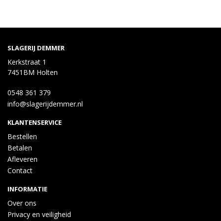
SLAGERIJ DEMMER
Kerkstraat 1
7451BM Holten
0548 361 379
info@slagerijdemmer.nl
KLANTENSERVICE
Bestellen
Betalen
Afleveren
Contact
INFORMATIE
Over ons
Privacy en veiligheid