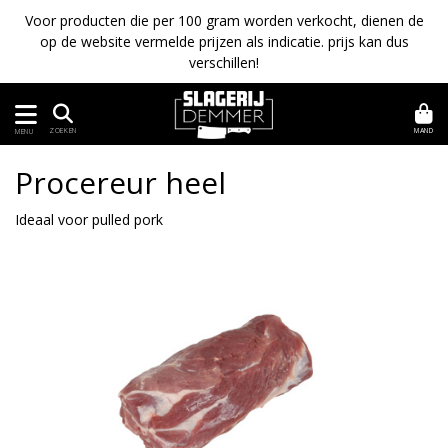
Voor producten die per 100 gram worden verkocht, dienen de
op de website vermelde prijzen als indicatie. prijs kan dus
verschillen!
MAND
ZOEKEN
MENU
Procereur heel
Ideaal voor pulled pork