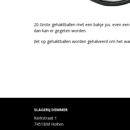
20 Grote gehaktballen met een bakje jus. even een
dan kan er gegeten worden.
(let op gehaktballen worden gehalveerd om het wa
SLAGERIJ DEMMER
Kerkstraat 1
7451BM Holten