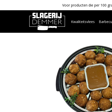
Voor producten die per 100 gra
Kwaliteitsvlees
Barbec