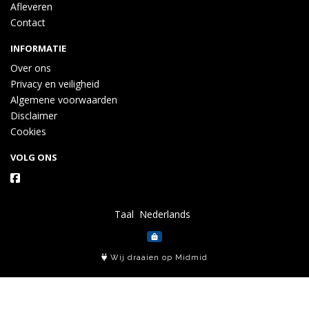
Afleveren
Contact
INFORMATIE
Over ons
Privacy en veiligheid
Algemene voorwaarden
Disclaimer
Cookies
VOLG ONS
Taal
Wij draaien op Midmid