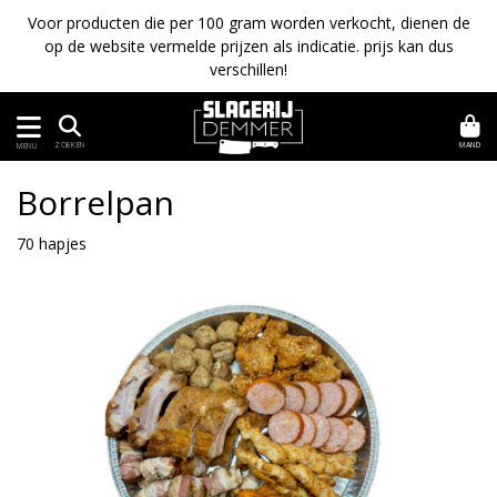
Voor producten die per 100 gram worden verkocht, dienen de
op de website vermelde prijzen als indicatie. prijs kan dus
verschillen!
MAND
ZOEKEN
MENU
Borrelpan
70 hapjes