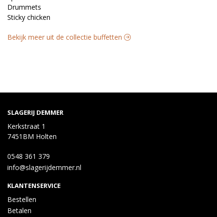
Drummets
Sticky chicken
Bekijk meer uit de collectie buffetten
SLAGERIJ DEMMER
Kerkstraat 1
7451BM Holten
0548 361 379
info@slagerijdemmer.nl
KLANTENSERVICE
Bestellen
Betalen