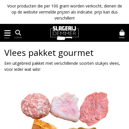
Voor producten die per 100 gram worden verkocht, dienen de
op de website vermelde prijzen als indicatie. prijs kan dus
verschillen!
MAND
ZOEKEN
MENU
Vlees pakket gourmet
Een uitgebreid pakket met verschillende soorten stukjes vlees,
voor ieder wat wils!