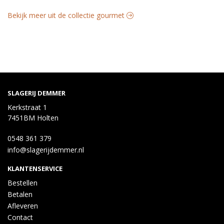
Bekijk meer uit de collectie gourmet
SLAGERIJ DEMMER
Kerkstraat 1
7451BM Holten
0548 361 379
info@slagerijdemmer.nl
KLANTENSERVICE
Bestellen
Betalen
Afleveren
Contact