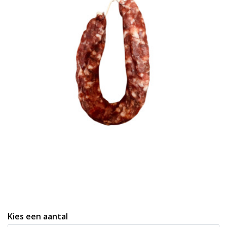
Kies een aantal