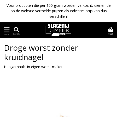
Voor producten die per 100 gram worden verkocht, dienen de
op de website vermelde prijzen als indicatie. prijs kan dus
verschillen!
MAND
ZOEKEN
MENU
Droge worst zonder
kruidnagel
Huisgemaakt in eigen worst makerij