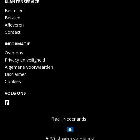
KLANTENSERVICE
Bestellen
Betalen
Afleveren
Contact
INFORMATIE
Over ons
Privacy en veiligheid
Algemene voorwaarden
Disclaimer
Cookies
VOLG ONS
Taal
Wij draaien op Midmid