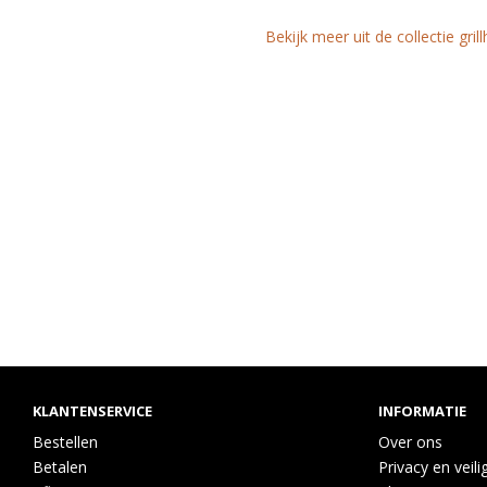
Bekijk meer uit de collectie gril
KLANTENSERVICE
INFORMATIE
Bestellen
Over ons
Betalen
Privacy en veili