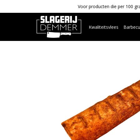
Voor producten die per 100 gra
Kwaliteitsvlees
Barbec