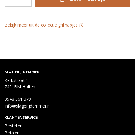
Bekijk meer uit de collectie grillhapjes
SLAGERIJ DEMMER
Kerkstraat 1
7451BM Holten
0548 361 379
info@slagerijdemmer.nl
KLANTENSERVICE
Bestellen
Betalen