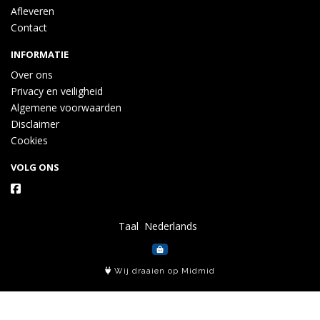
Afleveren
Contact
INFORMATIE
Over ons
Privacy en veiligheid
Algemene voorwaarden
Disclaimer
Cookies
VOLG ONS
Taal
Wij draaien op Midmid