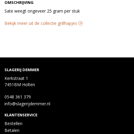
OMSCHRIJVING
Sate weegt ongeveer 25 gram per stuk
Bekijk meer uit de collectie grillhapjes
SLAGERIJ DEMMER
Kerkstraat 1
7451BM Holten
0548 361 379
info@slagerijdemmer.nl
KLANTENSERVICE
Bestellen
Betalen