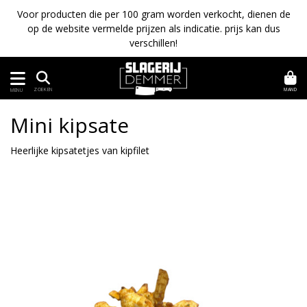
Voor producten die per 100 gram worden verkocht, dienen de
op de website vermelde prijzen als indicatie. prijs kan dus
verschillen!
MAND
ZOEKEN
MENU
Mini kipsate
Heerlijke kipsatetjes van kipfilet