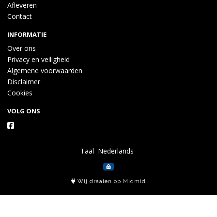
Afleveren
Contact
INFORMATIE
Over ons
Privacy en veiligheid
Algemene voorwaarden
Disclaimer
Cookies
VOLG ONS
Taal
Wij draaien op Midmid