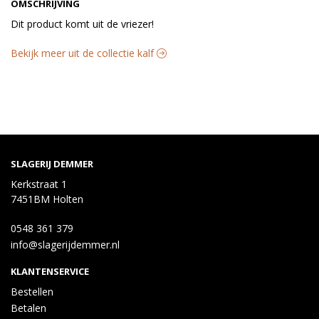
OMSCHRIJVING
Dit product komt uit de vriezer!
Bekijk meer uit de collectie kalf
SLAGERIJ DEMMER
Kerkstraat 1
7451BM Holten
0548 361 379
info@slagerijdemmer.nl
KLANTENSERVICE
Bestellen
Betalen