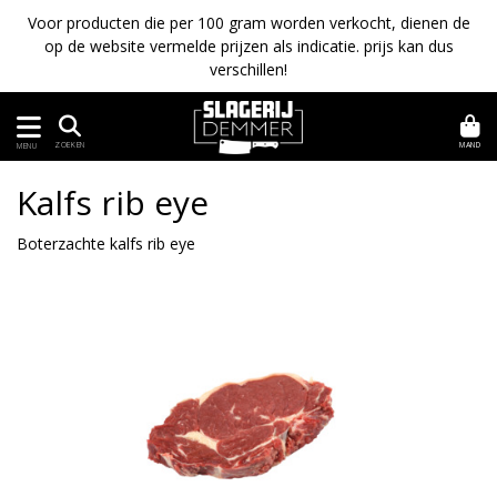
Voor producten die per 100 gram worden verkocht, dienen de
op de website vermelde prijzen als indicatie. prijs kan dus
verschillen!
MAND
ZOEKEN
MENU
Kalfs rib eye
Boterzachte kalfs rib eye