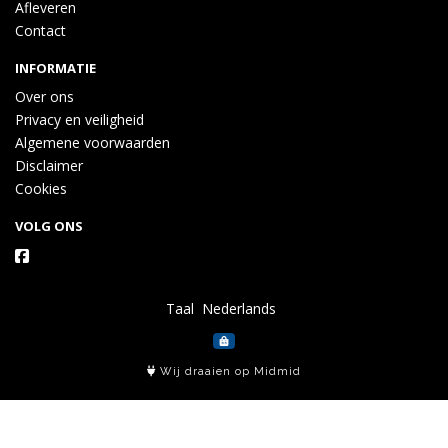
Afleveren
Contact
INFORMATIE
Over ons
Privacy en veiligheid
Algemene voorwaarden
Disclaimer
Cookies
VOLG ONS
Taal
Wij draaien op Midmid