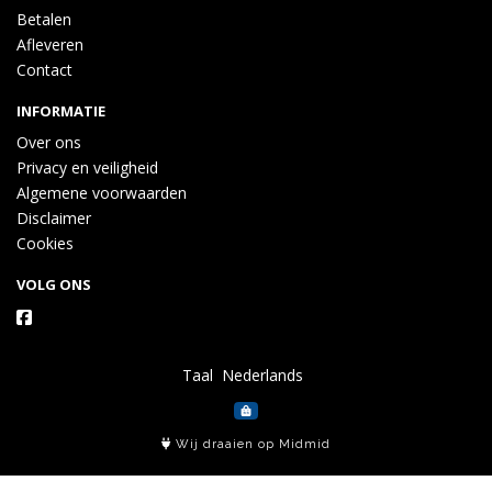
Betalen
Afleveren
Contact
INFORMATIE
Over ons
Privacy en veiligheid
Algemene voorwaarden
Disclaimer
Cookies
VOLG ONS
Taal
Wij draaien op Midmid