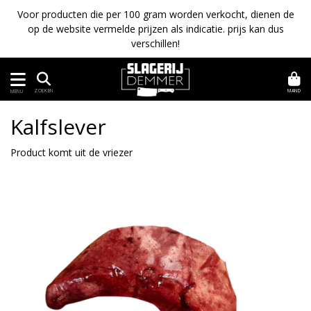
Voor producten die per 100 gram worden verkocht, dienen de
op de website vermelde prijzen als indicatie. prijs kan dus
verschillen!
MAND
ZOEKEN
MENU
Kalfslever
Product komt uit de vriezer