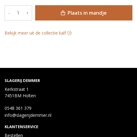
Plaats in mandje
–
+
Bekijk meer uit de collectie kalf
SLAGERIJ DEMMER
Kerkstraat 1
7451BM Holten
0548 361 379
info@slagerijdemmer.nl
KLANTENSERVICE
Bestellen