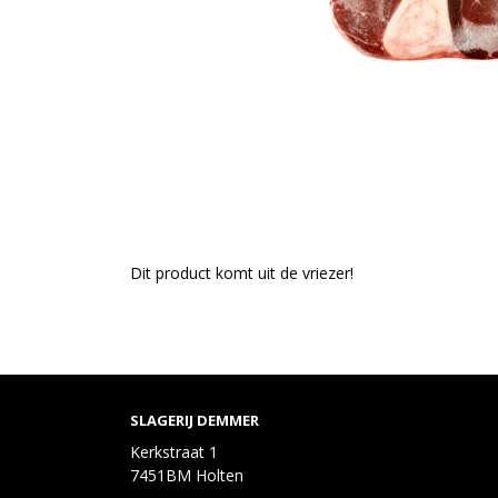
Dit product komt uit de vriezer!
SLAGERIJ DEMMER
Kerkstraat 1
7451BM Holten