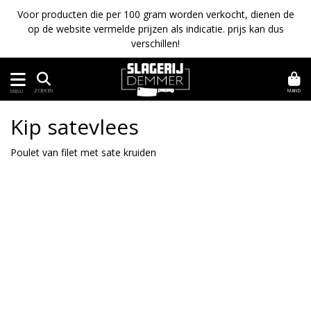
Voor producten die per 100 gram worden verkocht, dienen de
op de website vermelde prijzen als indicatie. prijs kan dus
verschillen!
MAND
ZOEKEN
MENU
Kip satevlees
Poulet van filet met sate kruiden