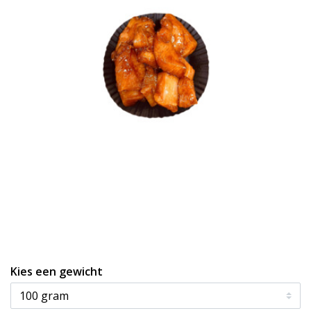
Kies een gewicht