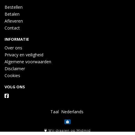
Bestellen
Betalen
Afleveren
Contact
INFORMATIE
Over ons
Privacy en veiligheid
Algemene voorwaarden
Disclaimer
Cookies
VOLG ONS
Taal
Wij draaien op Midmid