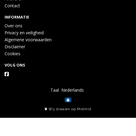
Contact
INFORMATIE
Over ons
Privacy en veiligheid
Algemene voorwaarden
Disclaimer
Cookies
VOLG ONS
Taal
Wij draaien op Midmid