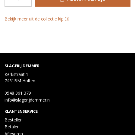
Bekijk meer uit de collectie kip
SLAGERIJ DEMMER
Kerkstraat 1
7451BM Holten
0548 361 379
info@slagerijdemmer.nl
KLANTENSERVICE
Bestellen
Betalen
Afleveren