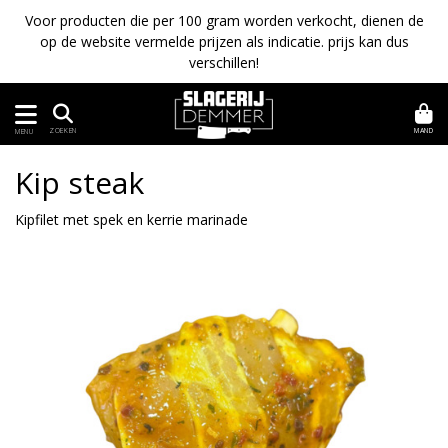
Voor producten die per 100 gram worden verkocht, dienen de
op de website vermelde prijzen als indicatie. prijs kan dus
verschillen!
MAND
ZOEKEN
MENU
Kip steak
Kipfilet met spek en kerrie marinade