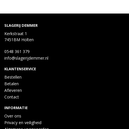
SLAGERIJ DEMMER
Kerkstraat 1
7451BM Holten
0548 361 379
info@slagerijdemmer.nl
KLANTENSERVICE
Bestellen
Betalen
Afleveren
Contact
INFORMATIE
Over ons
Privacy en veiligheid