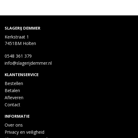
SLAGERIJ DEMMER
Kerkstraat 1
7451BM Holten
0548 361 379
info@slagerijdemmer.nl
KLANTENSERVICE
Bestellen
Betalen
Afleveren
Contact
INFORMATIE
Over ons
Privacy en veiligheid