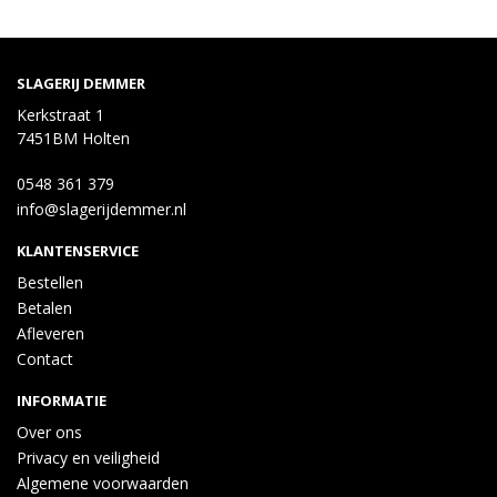
SLAGERIJ DEMMER
Kerkstraat 1
7451BM Holten
0548 361 379
info@slagerijdemmer.nl
KLANTENSERVICE
Bestellen
Betalen
Afleveren
Contact
INFORMATIE
Over ons
Privacy en veiligheid
Algemene voorwaarden