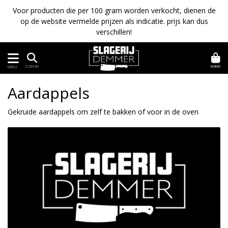
Voor producten die per 100 gram worden verkocht, dienen de
op de website vermelde prijzen als indicatie. prijs kan dus
verschillen!
MAND
ZOEKEN
MENU
Aardappels
Gekruide aardappels om zelf te bakken of voor in de oven