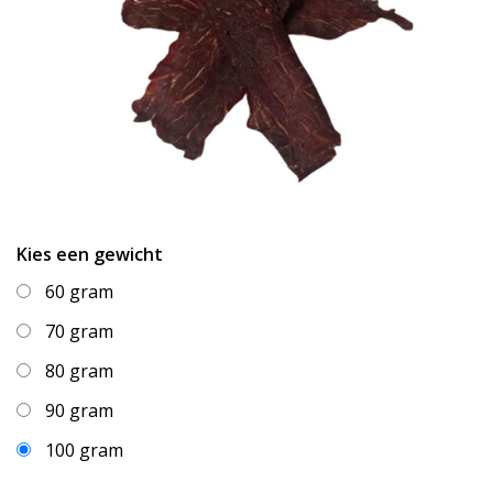
Kies een gewicht
60 gram
70 gram
80 gram
90 gram
100 gram