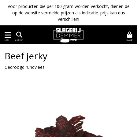
Voor producten die per 100 gram worden verkocht, dienen de
op de website vermelde prijzen als indicatie. prijs kan dus
verschillen!
MAND
ZOEKEN
MENU
Beef jerky
Gedroogd rundvlees