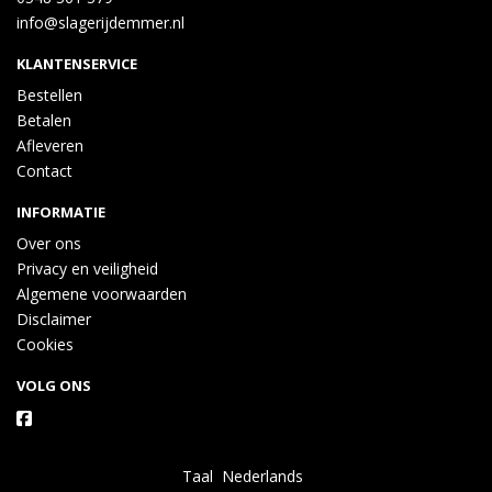
info@slagerijdemmer.nl
KLANTENSERVICE
Bestellen
Betalen
Afleveren
Contact
INFORMATIE
Over ons
Privacy en veiligheid
Algemene voorwaarden
Disclaimer
Cookies
VOLG ONS
Taal