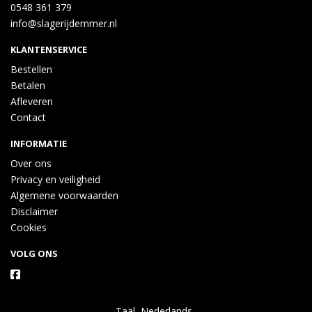
0548 361 379
info@slagerijdemmer.nl
KLANTENSERVICE
Bestellen
Betalen
Afleveren
Contact
INFORMATIE
Over ons
Privacy en veiligheid
Algemene voorwaarden
Disclaimer
Cookies
VOLG ONS
Taal