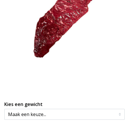
Kies een gewicht