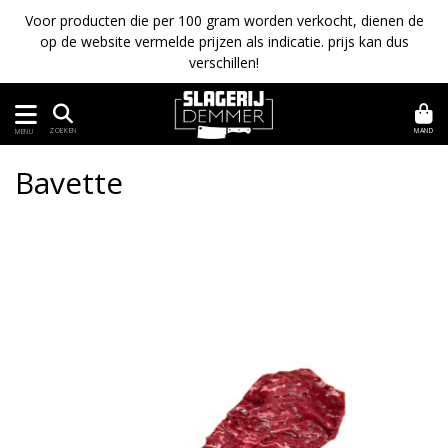
Voor producten die per 100 gram worden verkocht, dienen de
op de website vermelde prijzen als indicatie. prijs kan dus
verschillen!
MAND
ZOEKEN
MENU
Bavette