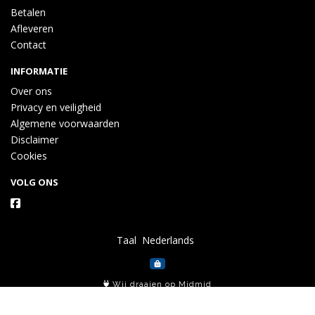
Betalen
Afleveren
Contact
INFORMATIE
Over ons
Privacy en veiligheid
Algemene voorwaarden
Disclaimer
Cookies
VOLG ONS
Taal
Wij draaien op Midmid