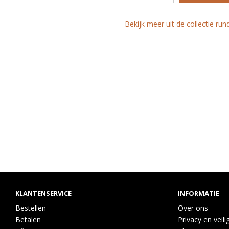
Bekijk meer uit de collectie ru
KLANTENSERVICE
INFORMATIE
Bestellen
Over ons
Betalen
Privacy en veili