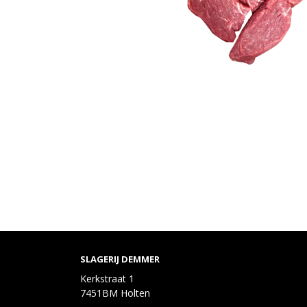
SLAGERIJ DEMMER
Kerkstraat 1
7451BM Holten