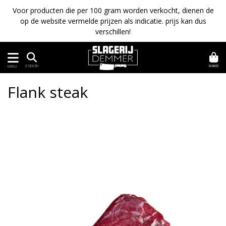
Voor producten die per 100 gram worden verkocht, dienen de
op de website vermelde prijzen als indicatie. prijs kan dus
verschillen!
MAND
ZOEKEN
MENU
Flank steak