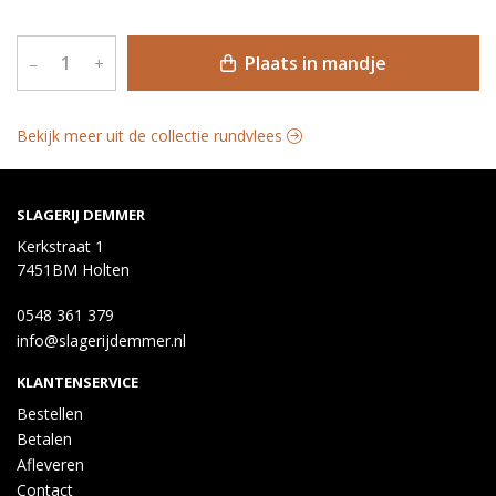
Plaats in mandje
–
+
Bekijk meer uit de collectie rundvlees
SLAGERIJ DEMMER
Kerkstraat 1
7451BM Holten
0548 361 379
info@slagerijdemmer.nl
KLANTENSERVICE
Bestellen
Betalen
Afleveren
Contact