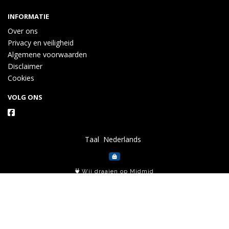
INFORMATIE
Over ons
Privacy en veiligheid
Algemene voorwaarden
Disclaimer
Cookies
VOLG ONS
Taal
Wij draaien op Midmid