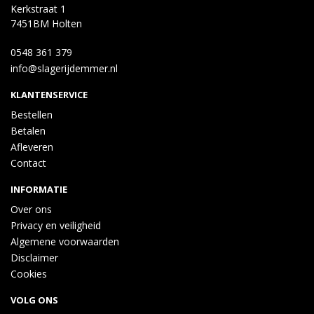
Kerkstraat 1
7451BM Holten
0548 361 379
info@slagerijdemmer.nl
KLANTENSERVICE
Bestellen
Betalen
Afleveren
Contact
INFORMATIE
Over ons
Privacy en veiligheid
Algemene voorwaarden
Disclaimer
Cookies
VOLG ONS