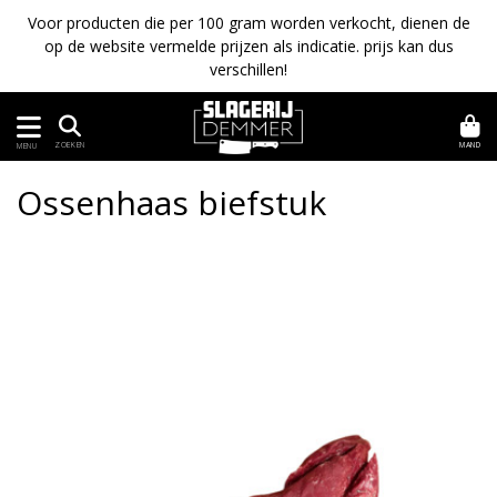
Voor producten die per 100 gram worden verkocht, dienen de
op de website vermelde prijzen als indicatie. prijs kan dus
verschillen!
MAND
ZOEKEN
MENU
Ossenhaas biefstuk