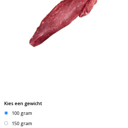
Kies een gewicht
100 gram
150 gram