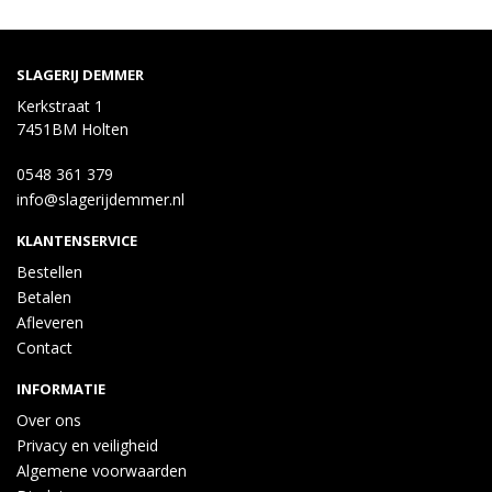
SLAGERIJ DEMMER
Kerkstraat 1
7451BM Holten
0548 361 379
info@slagerijdemmer.nl
KLANTENSERVICE
Bestellen
Betalen
Afleveren
Contact
INFORMATIE
Over ons
Privacy en veiligheid
Algemene voorwaarden