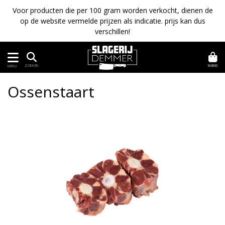
Voor producten die per 100 gram worden verkocht, dienen de
op de website vermelde prijzen als indicatie. prijs kan dus
verschillen!
MAND
ZOEKEN
MENU
Ossenstaart