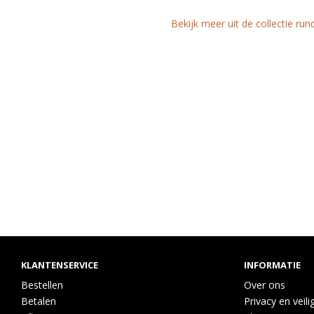
Bekijk meer uit de collectie ru
KLANTENSERVICE
INFORMATIE
Bestellen
Over ons
Betalen
Privacy en veili