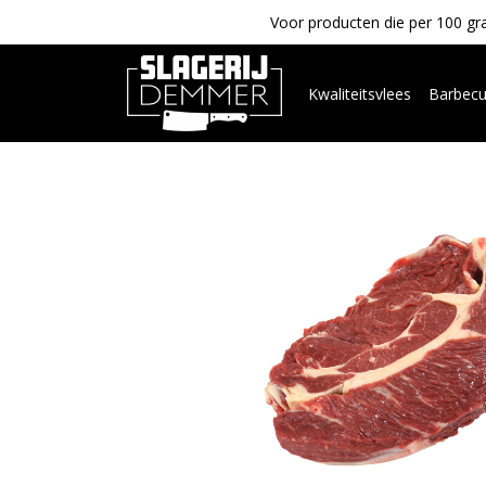
Voor producten die per 100 gra
Kwaliteitsvlees
Barbec