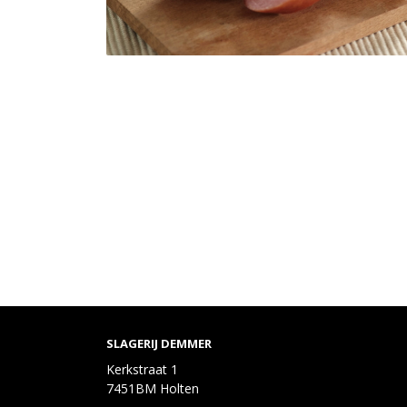
SLAGERIJ DEMMER
Kerkstraat 1
7451BM Holten