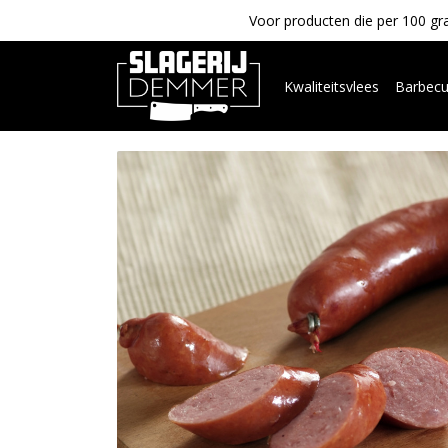
Voor producten die per 100 gra
Kwaliteitsvlees
Barbec