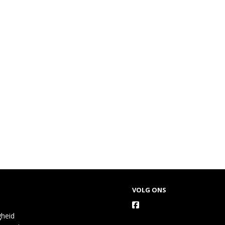
VOLG ONS
gheid