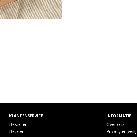
KLANTENSERVICE
INFORMATIE
Bestellen
Over ons
Betalen
Privacy en veili