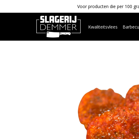
Voor producten die per 100 gra
Kwaliteitsvlees
Barbec