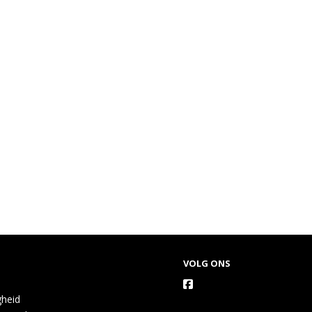
VOLG ONS
gheid