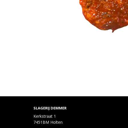
SLAGERIJ DEMMER
Kerkstraat 1
7451BM Holten