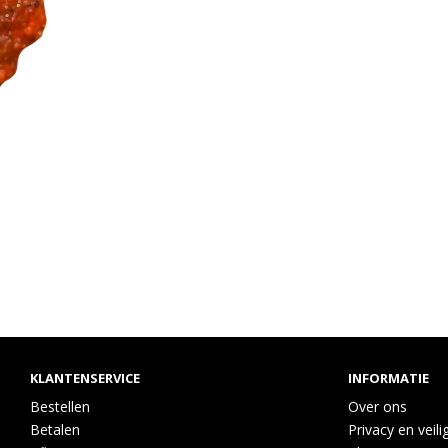
KLANTENSERVICE
INFORMATIE
Bestellen
Over ons
Betalen
Privacy en veili