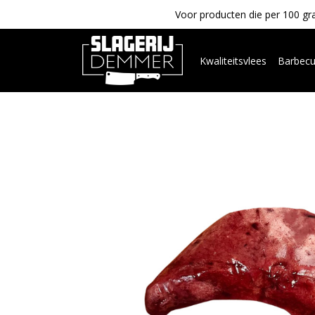
Voor producten die per 100 gra
Kwaliteitsvlees
Barbec