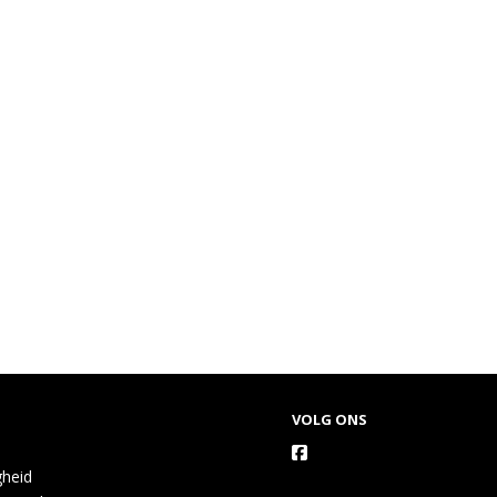
VOLG ONS
gheid