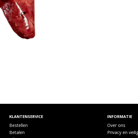
KLANTENSERVICE
INFORMATIE
Bestellen
Over ons
Betalen
Privacy en veili