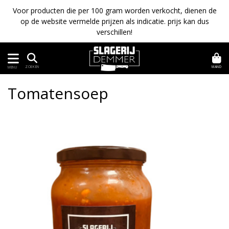
Voor producten die per 100 gram worden verkocht, dienen de
op de website vermelde prijzen als indicatie. prijs kan dus
verschillen!
MAND
ZOEKEN
MENU
Tomatensoep