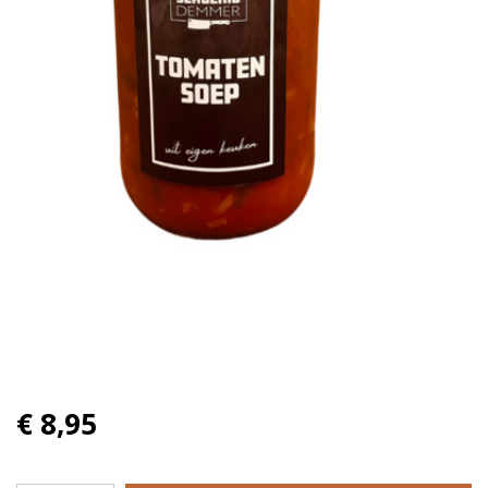
€ 8,95