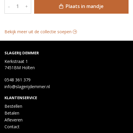
Plaats in mandje
–
+
Bekijk meer uit de collectie soepen
SLAGERIJ DEMMER
Kerkstraat 1
7451BM Holten
0548 361 379
info@slagerijdemmer.nl
KLANTENSERVICE
Bestellen
Betalen
Afleveren
Contact