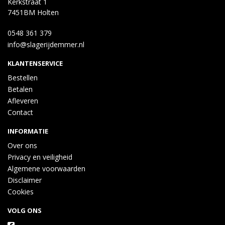
Kerkstraat 1
7451BM Holten
0548 361 379
info@slagerijdemmer.nl
KLANTENSERVICE
Bestellen
Betalen
Afleveren
Contact
INFORMATIE
Over ons
Privacy en veiligheid
Algemene voorwaarden
Disclaimer
Cookies
VOLG ONS