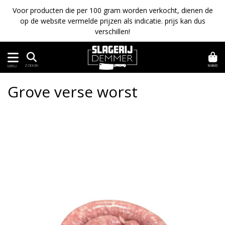
Voor producten die per 100 gram worden verkocht, dienen de
op de website vermelde prijzen als indicatie. prijs kan dus
verschillen!
MAND
ZOEKEN
MENU
Grove verse worst