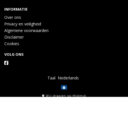
INFORMATIE
Over ons
Privacy en veiligheid
Algemene voorwaarden
Disclaimer
Cookies
VOLG ONS
Taal
Wij draaien op Midmid