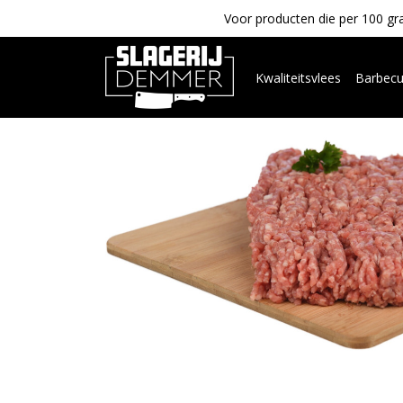
Voor producten die per 100 gra
Kwaliteitsvlees
Barbec