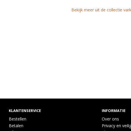
Bekijk meer uit de collectie va
KLANTENSERVICE
INFORMATIE
Bestellen
Over ons
Betalen
Privacy en veili