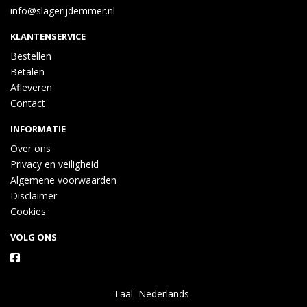
info@slagerijdemmer.nl
KLANTENSERVICE
Bestellen
Betalen
Afleveren
Contact
INFORMATIE
Over ons
Privacy en veiligheid
Algemene voorwaarden
Disclaimer
Cookies
VOLG ONS
Taal