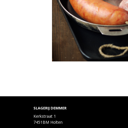
SLAGERIJ DEMMER
Kerkstraat 1
7451BM Holten