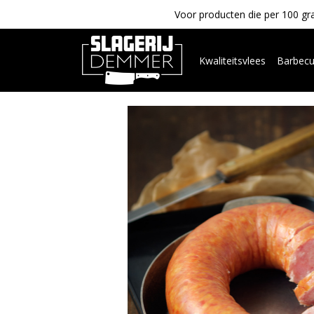
Voor producten die per 100 gra
Kwaliteitsvlees
Barbec