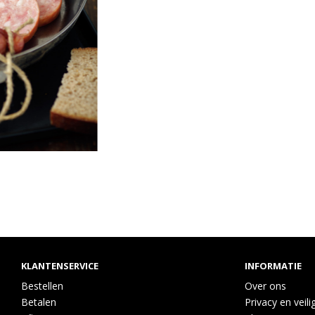
KLANTENSERVICE
INFORMATIE
Bestellen
Over ons
Betalen
Privacy en veili