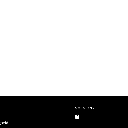
VOLG ONS
gheid