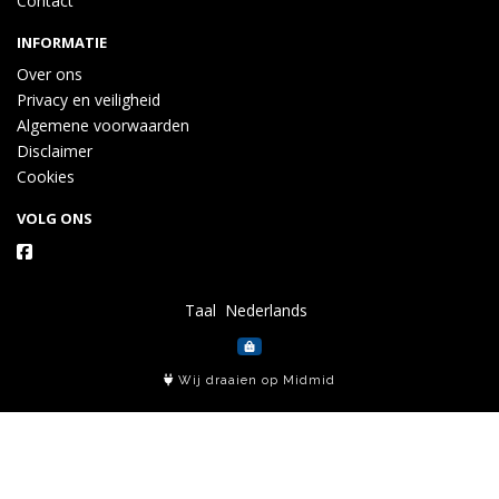
Contact
INFORMATIE
Over ons
Privacy en veiligheid
Algemene voorwaarden
Disclaimer
Cookies
VOLG ONS
Taal
Wij draaien op Midmid