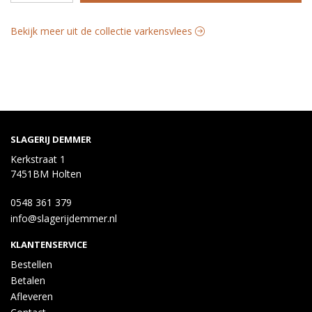
Bekijk meer uit de collectie varkensvlees
SLAGERIJ DEMMER
Kerkstraat 1
7451BM Holten
0548 361 379
info@slagerijdemmer.nl
KLANTENSERVICE
Bestellen
Betalen
Afleveren