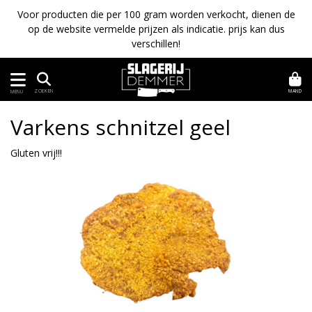
Voor producten die per 100 gram worden verkocht, dienen de
op de website vermelde prijzen als indicatie. prijs kan dus
verschillen!
MAND
ZOEKEN
MENU
Varkens schnitzel geel
Gluten vrij!!!