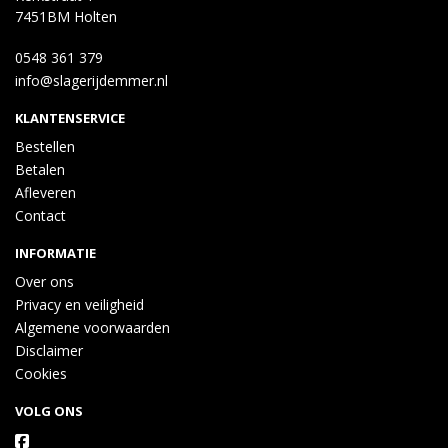
7451BM Holten
0548 361 379
info@slagerijdemmer.nl
KLANTENSERVICE
Bestellen
Betalen
Afleveren
Contact
INFORMATIE
Over ons
Privacy en veiligheid
Algemene voorwaarden
Disclaimer
Cookies
VOLG ONS