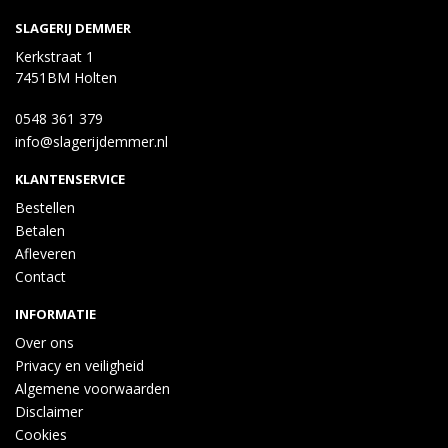
SLAGERIJ DEMMER
Kerkstraat 1
7451BM Holten
0548 361 379
info@slagerijdemmer.nl
KLANTENSERVICE
Bestellen
Betalen
Afleveren
Contact
INFORMATIE
Over ons
Privacy en veiligheid
Algemene voorwaarden
Disclaimer
Cookies