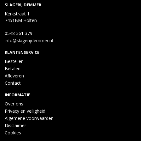
SLAGERIJ DEMMER
Kerkstraat 1
7451BM Holten
0548 361 379
info@slagerijdemmer.nl
KLANTENSERVICE
Bestellen
Betalen
Afleveren
Contact
INFORMATIE
Over ons
Privacy en veiligheid
Algemene voorwaarden
Disclaimer
Cookies