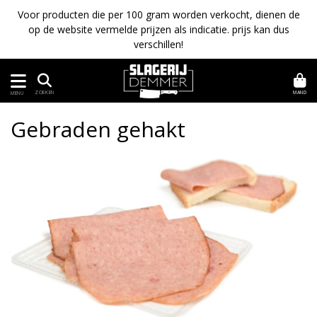
Voor producten die per 100 gram worden verkocht, dienen de
op de website vermelde prijzen als indicatie. prijs kan dus
verschillen!
MAND
ZOEKEN
MENU
Gebraden gehakt