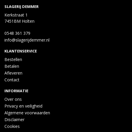
SLAGERIJ DEMMER
Kerkstraat 1
7451BM Holten
0548 361 379
info@slagerijdemmer.nl
KLANTENSERVICE
Bestellen
Betalen
Afleveren
Contact
INFORMATIE
Over ons
Privacy en veiligheid
Algemene voorwaarden
Disclaimer
Cookies