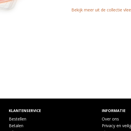
Bekijk meer uit de collectie vl
KLANTENSERVICE
INFORMATIE
Bestellen
Over ons
Betalen
Privacy en veili