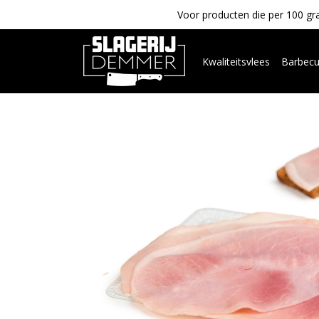
Voor producten die per 100 gra
Kwaliteitsvlees
Barbec