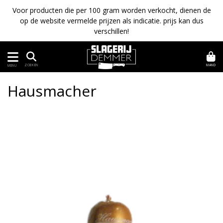
Voor producten die per 100 gram worden verkocht, dienen de
op de website vermelde prijzen als indicatie. prijs kan dus
verschillen!
MAND
ZOEKEN
MENU
Hausmacher