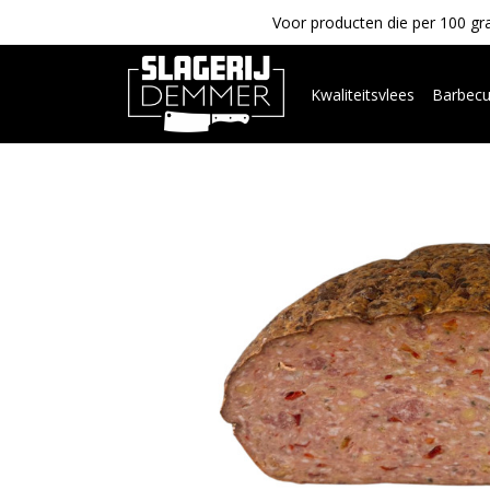
Voor producten die per 100 gra
Kwaliteitsvlees
Barbec