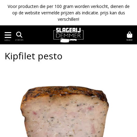
Voor producten die per 100 gram worden verkocht, dienen de
op de website vermelde prijzen als indicatie. prijs kan dus
verschillen!
MAND
ZOEKEN
MENU
Kipfilet pesto