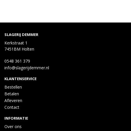
SLAGERIJ DEMMER
Kerkstraat 1
7451BM Holten
0548 361 379
info@slagerijdemmer.nl
KLANTENSERVICE
Bestellen
Betalen
Afleveren
Contact
INFORMATIE
Over ons