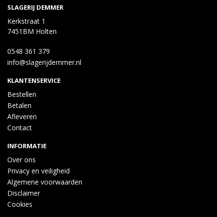
SLAGERIJ DEMMER
Kerkstraat 1
7451BM Holten
0548 361 379
info@slagerijdemmer.nl
KLANTENSERVICE
Bestellen
Betalen
Afleveren
Contact
INFORMATIE
Over ons
Privacy en veiligheid
Algemene voorwaarden
Disclaimer
Cookies